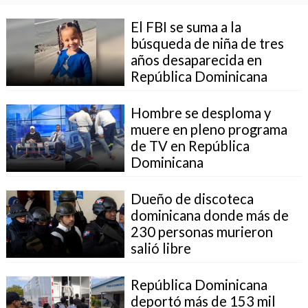
El FBI se suma a la
búsqueda de niña de tres
años desaparecida en
República Dominicana
Hombre se desploma y
muere en pleno programa
de TV en República
Dominicana
Dueño de discoteca
dominicana donde más de
230 personas murieron
salió libre
República Dominicana
deportó más de 153 mil