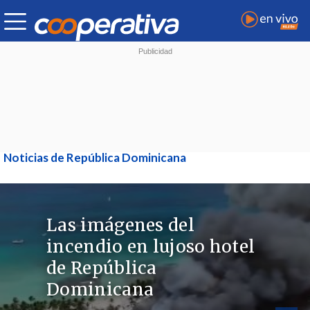
Noticias de República Dominicana
Las imágenes del
incendio en lujoso hotel
de República
Dominicana