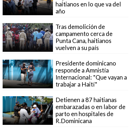
haitianos en lo que va del
año
Tras demolición de
campamento cerca de
Punta Cana, haitianos
vuelven a su país
Presidente dominicano
responde a Amnistía
Internacional: "Que vayan a
trabajar a Haití"
Detienen a 87 haitianas
embarazadas o en labor de
parto en hospitales de
R.Dominicana