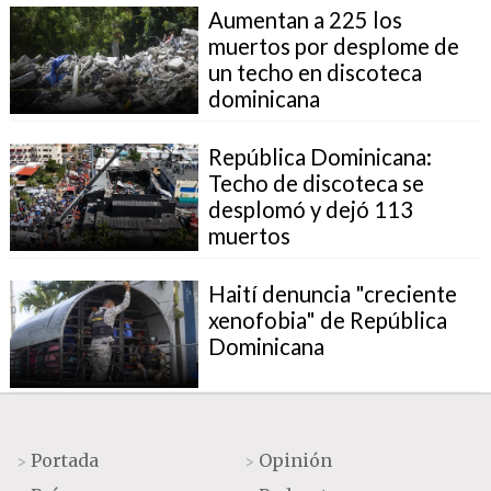
Aumentan a 225 los
muertos por desplome de
un techo en discoteca
dominicana
República Dominicana:
Techo de discoteca se
desplomó y dejó 113
muertos
Haití denuncia "creciente
xenofobia" de República
Dominicana
Portada
Opinión
>
>