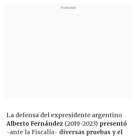
La defensa del expresidente argentino
Alberto Fernández
(2019-2023)
presentó
-ante la Fiscalía-
diversas pruebas y el