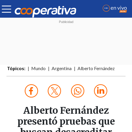
Tópicos:
Mundo
Argentina
Alberto Fernández
Alberto Fernández
presentó pruebas que