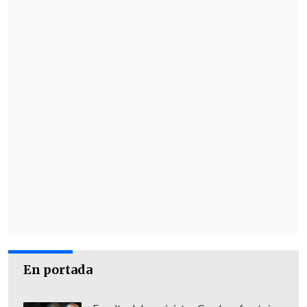
En portada