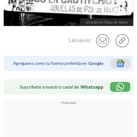
Abuelas de Plaza de Mayo
Llévatelo:
Agréganos como tu fuente preferida en
Google
Suscríbete a nuestro canal de
Whatsapp