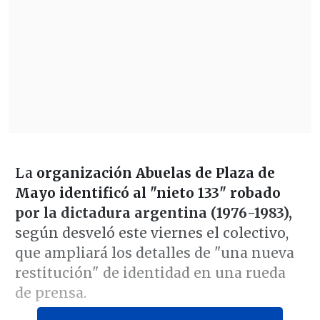
La
organización Abuelas de Plaza de
Mayo identificó al "nieto 133" robado
por la dictadura argentina (1976-1983),
según desveló este viernes el colectivo,
que ampliará los detalles de "una nueva
restitución" de identidad en una rueda
de prensa.