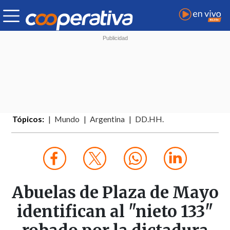
Tópicos:
Mundo
Argentina
DD.HH.
Abuelas de Plaza de Mayo
identifican al "nieto 133"