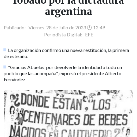
robado por la dictadura
argentina
Publicado: Viernes, 28 de Julio de 2023 🕐 12:49
Periodista Digital:
EFE
La organización confirmó una nueva restitución, la primera
de este año.
"Gracias Abuelas, por devolverle la identidad a todo un
pueblo que las acompaña", expresó el presidente Alberto
Fernández.