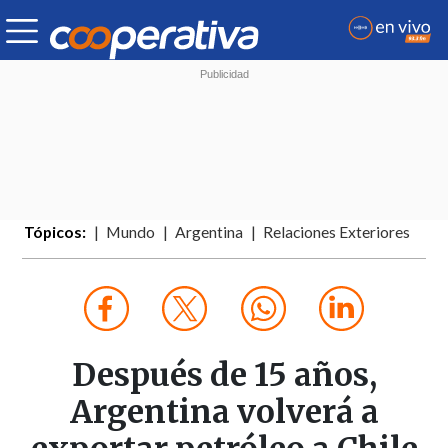
Tópicos:
Mundo
Argentina
Relaciones Exteriores
Después de 15 años,
Argentina volverá a