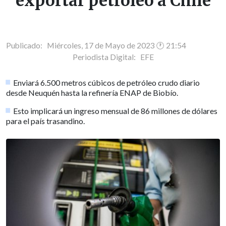
exportar petróleo a Chile
Publicado: Miércoles, 17 de Mayo de 2023 🕐 21:54
Periodista Digital:
EFE
Enviará 6.500 metros cúbicos de petróleo crudo diario
desde Neuquén hasta la refinería ENAP de Biobío.
Esto implicará un ingreso mensual de 86 millones de dólares
para el país trasandino.