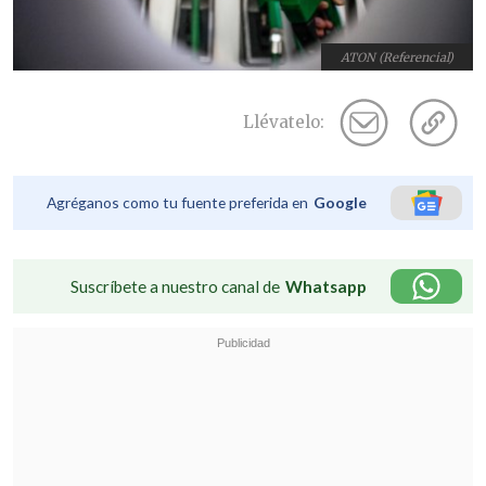
ATON (Referencial)
Llévatelo:
Agréganos como tu fuente preferida en
Google
Suscríbete a nuestro canal de
Whatsapp