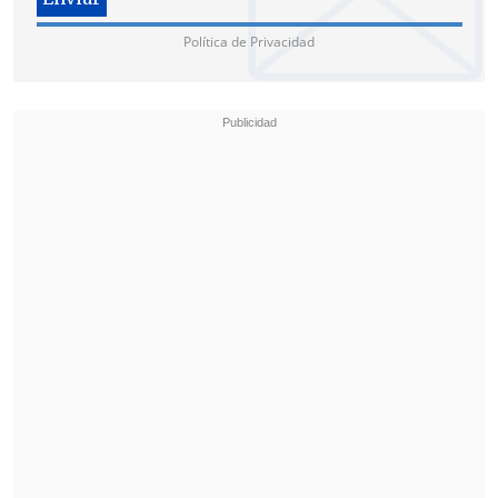
derechos.
Política de Privacidad