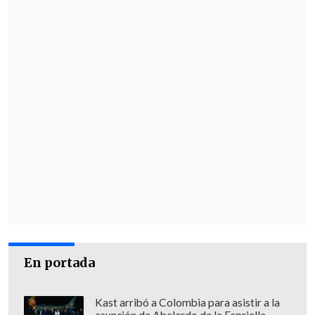
En portada
Kast arribó a Colombia para asistir a la
asunción de Abelardo de la Espriella