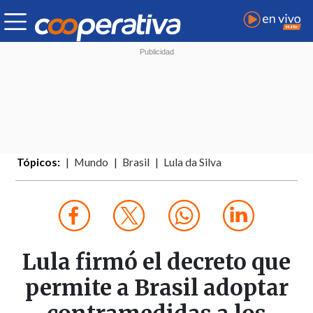
Tópicos:
Mundo
Brasil
Lula da Silva
Lula firmó el decreto que
permite a Brasil adoptar