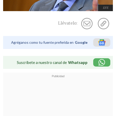
EFE
Llévatelo:
Agréganos como tu fuente preferida en
Google
Suscríbete a nuestro canal de
Whatsapp