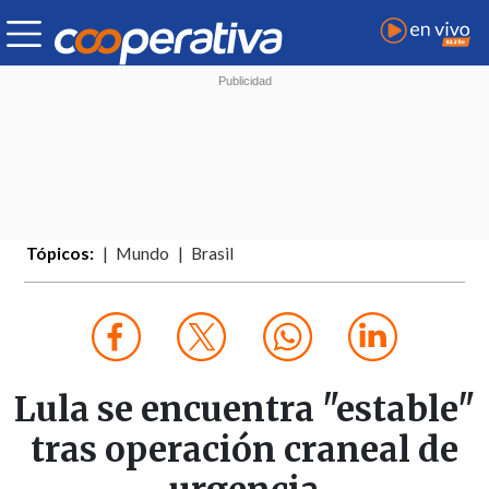
Tópicos:
Mundo
Brasil
Lula se encuentra "estable"
tras operación craneal de