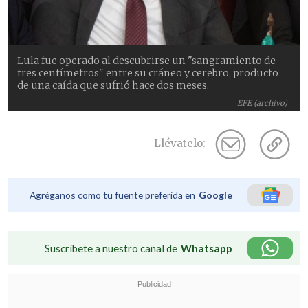
Lula fue operado al descubrirse un "sangramiento de
tres centímetros" entre su cráneo y cerebro, producto
de una caída que sufrió hace dos meses.
EFE (archivo)
Llévatelo:
Agréganos como tu fuente preferida en
Google
Suscríbete a nuestro canal de
Whatsapp