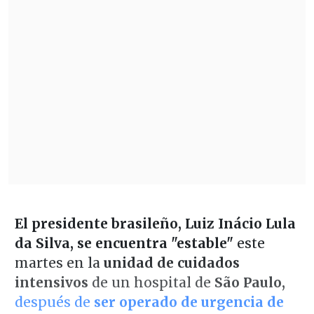
El presidente brasileño, Luiz Inácio Lula
da Silva, se encuentra "estable"
este
martes en la
unidad de cuidados
intensivos
de un hospital de
São Paulo,
después de
ser operado de urgencia de