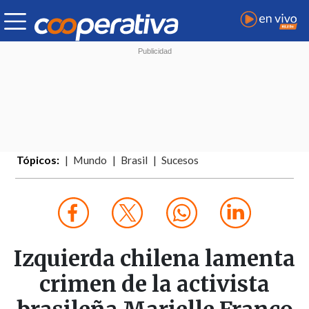
Tópicos:
Mundo
Brasil
Sucesos
Izquierda chilena lamenta
crimen de la activista