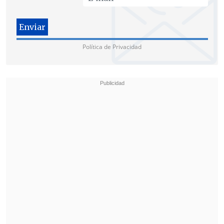
Política de Privacidad