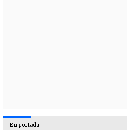
En portada