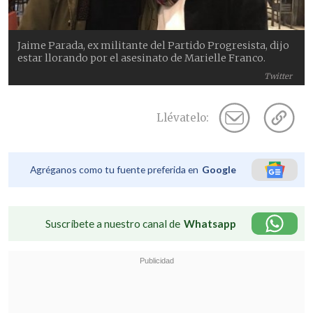
Jaime Parada, ex militante del Partido Progresista, dijo
estar llorando por el asesinato de Marielle Franco.
Twitter
Llévatelo:
Agréganos como tu fuente preferida en
Google
Suscríbete a nuestro canal de
Whatsapp