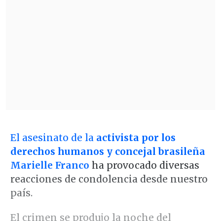
El asesinato de la
activista por los
derechos humanos y concejal brasileña
Marielle Franco
ha provocado diversas
reacciones de condolencia desde nuestro
país.
El crimen se produjo la noche del