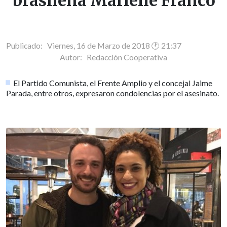
brasileña Marielle Franco
Publicado: Viernes, 16 de Marzo de 2018 🕐 21:37
Autor:
Redacción Cooperativa
El Partido Comunista, el Frente Amplio y el concejal Jaime
Parada, entre otros, expresaron condolencias por el asesinato.