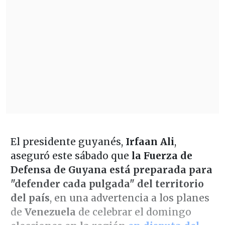
El presidente guyanés,
Irfaan Ali
,
aseguró este sábado que
la Fuerza de
Defensa de Guyana está preparada para
"defender cada pulgada" del territorio
del país
, en una advertencia a los planes
de
Venezuela
de celebrar el domingo