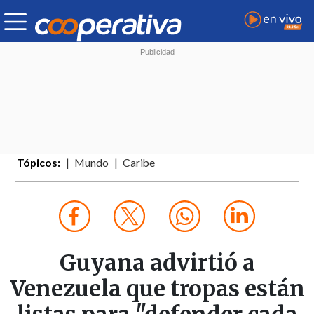
Tópicos:
Mundo
Caribe
Guyana advirtió a
Venezuela que tropas están