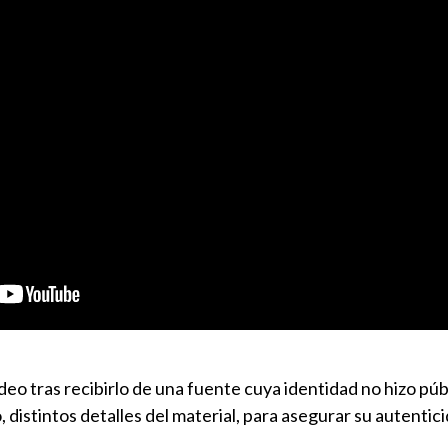
eo tras recibirlo de una fuente cuya identidad no hizo púb
 distintos detalles del material, para asegurar su autentici