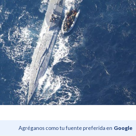
Agréganos como tu fuente preferida en
Google