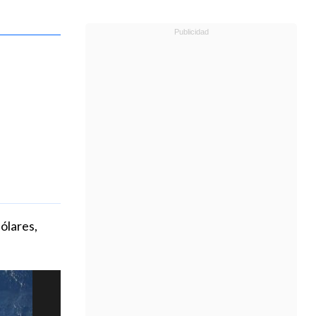
ólares,