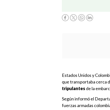
Estados Unidos y Colombi
que transportaba cerca 
tripulantes
de la embarc
Según informó el Departa
fuerzas armadas colombia