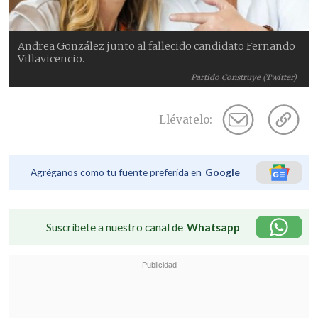
Andrea González junto al fallecido candidato Fernando
Villavicencio.
Partido Construye (Twitter)
Llévatelo:
Agréganos como tu fuente preferida en
Google
Suscríbete a nuestro canal de
Whatsapp