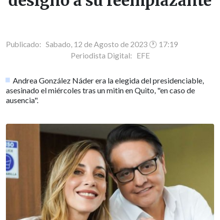
designó a su reemplazante
Publicado: Sabado, 12 de Agosto de 2023 🕐 17:19
Periodista Digital:
EFE
Andrea González Náder era la elegida del presidenciable,
asesinado el miércoles tras un mitin en Quito, "en caso de
ausencia".