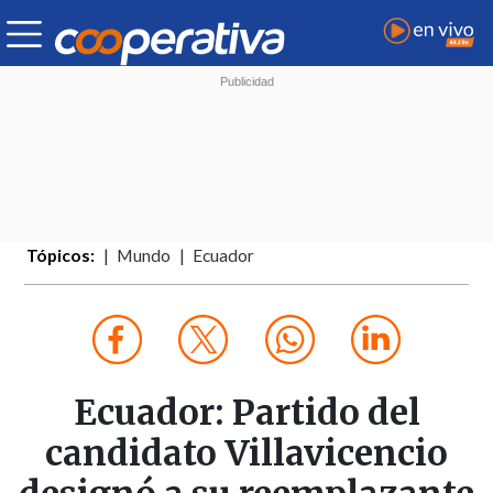
Tópicos:
Mundo
Ecuador
Ecuador: Partido del
candidato Villavicencio