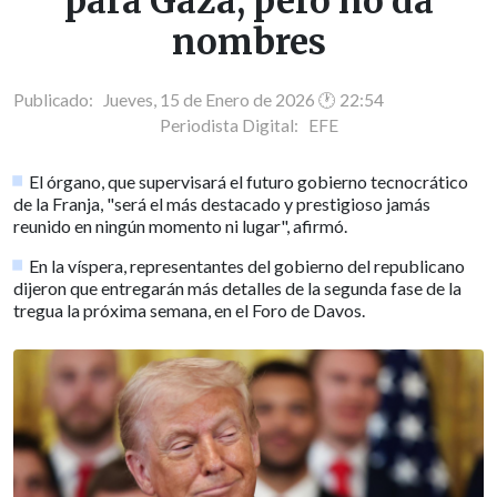
para Gaza, pero no da
nombres
Publicado: Jueves, 15 de Enero de 2026 🕐 22:54
Periodista Digital:
EFE
El órgano, que supervisará el futuro gobierno tecnocrático
de la Franja, "será el más destacado y prestigioso jamás
reunido en ningún momento ni lugar", afirmó.
En la víspera, representantes del gobierno del republicano
dijeron que entregarán más detalles de la segunda fase de la
tregua la próxima semana, en el Foro de Davos.