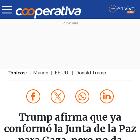
Tópicos:
Mundo
EE.UU.
Donald Trump
Trump afirma que ya
conformó la Junta de la Paz