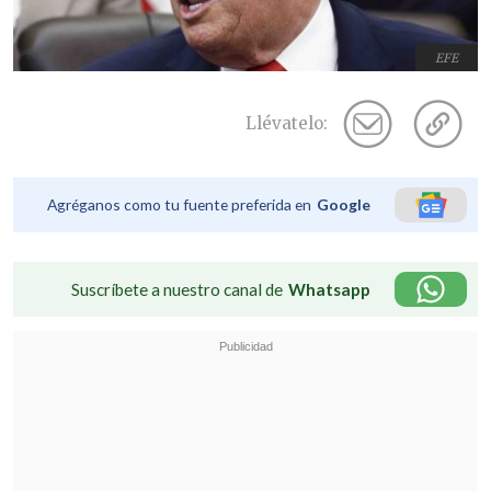
EFE
Llévatelo:
Agréganos como tu fuente preferida en
Google
Suscríbete a nuestro canal de
Whatsapp