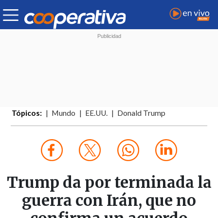
Tópicos:
Mundo
EE.UU.
Donald Trump
Trump da por terminada la
guerra con Irán, que no