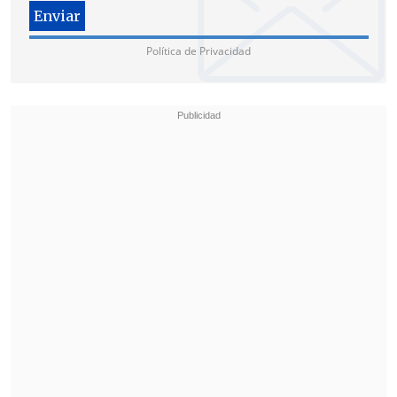
Política de Privacidad