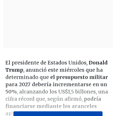
El presidente de Estados Unidos,
Donald
Trump
, anunció este miércoles que ha
determinado que
el presupuesto militar
para 2027 debería incrementarse en un
50%
, alcanzando los US$1,5 billones, una
cifra récord que, según afirmó,
podría
financiarse mediante los aranceles
aplicados a otros países
.