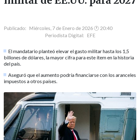
militar de EE.UU. para 2027
Publicado: Miércoles, 7 de Enero de 2026 🕐 20:40
Periodista Digital:
EFE
El mandatario planteó elevar el gasto militar hasta los 1,5
billones de dólares, la mayor cifra para este ítem en la historia
del país.
Aseguró que el aumento podría financiarse con los aranceles
impuestos a otros países.