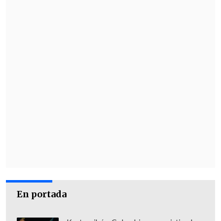
En portada