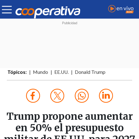
Tópicos:
Mundo
EE.UU.
Donald Trump
Trump propone aumentar
en 50% el presupuesto