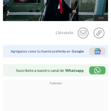
EFE
Llévatelo:
Agréganos como tu fuente preferida en
Google
Suscríbete a nuestro canal de
Whatsapp