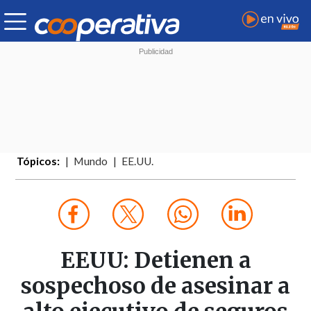
Tópicos:
Mundo
EE.UU.
EEUU: Detienen a
sospechoso de asesinar a