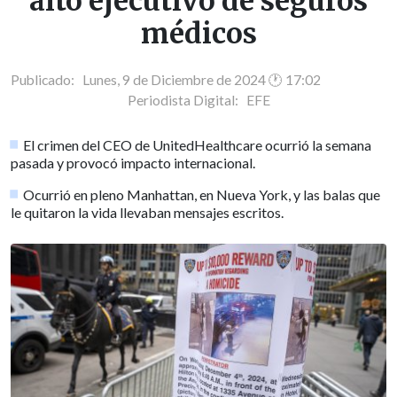
alto ejecutivo de seguros
médicos
Publicado: Lunes, 9 de Diciembre de 2024 🕐 17:02
Periodista Digital:
EFE
El crimen del CEO de UnitedHealthcare ocurrió la semana
pasada y provocó impacto internacional.
Ocurrió en pleno Manhattan, en Nueva York, y las balas que
le quitaron la vida llevaban mensajes escritos.