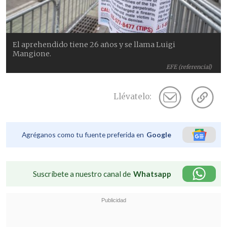
El aprehendido tiene 26 años y se llama Luigi
Mangione.
EFE (referencial)
Llévatelo:
Agréganos como tu fuente preferida en
Google
Suscríbete a nuestro canal de
Whatsapp