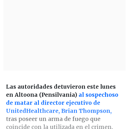
Las autoridades detuvieron este lunes
en Altoona (Pensilvania)
al sospechoso
de matar al director ejecutivo de
UnitedHealthcare, Brian Thompson,
tras poseer un arma de fuego que
coincide con la utilizada en el crimen.