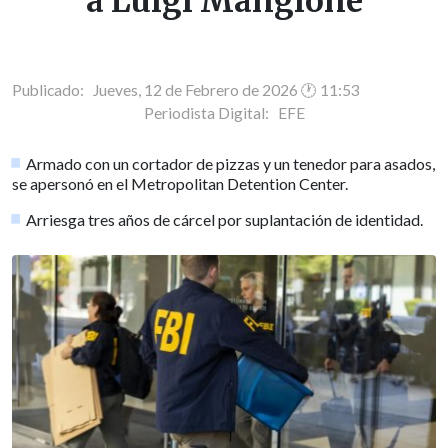
a Luigi Mangione
Publicado: Jueves, 12 de Febrero de 2026 🕐 11:53
Periodista Digital:
EFE
Armado con un cortador de pizzas y un tenedor para asados,
se apersonó en el Metropolitan Detention Center.
Arriesga tres años de cárcel por suplantación de identidad.