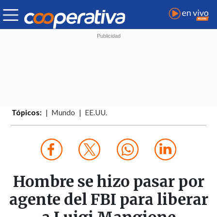
Tópicos:
Mundo
EE.UU.
Hombre se hizo pasar por
agente del FBI para liberar