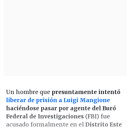
Un hombre que
presuntamente intentó
liberar de prisión a Luigi Mangione
haciéndose pasar por agente del Buró
Federal de Investigaciones
(FBI) fue
acusado formalmente en el
Distrito Este