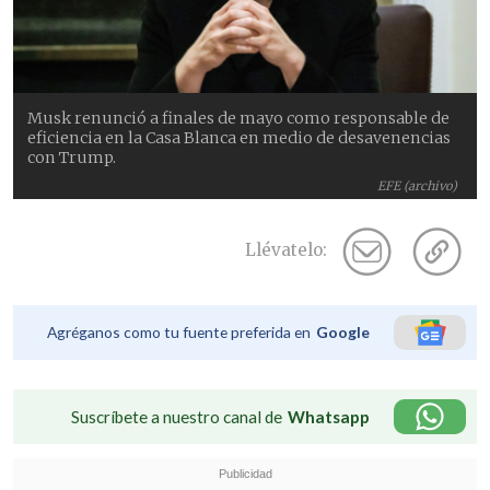
Musk renunció a finales de mayo como responsable de
eficiencia en la Casa Blanca en medio de desavenencias
con Trump.
EFE (archivo)
Llévatelo:
Agréganos como tu fuente preferida en
Google
Suscríbete a nuestro canal de
Whatsapp