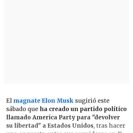
El
magnate Elon Musk
sugirió este
sábado que
ha creado un partido político
llamado America Party para "devolver
su libertad" a Estados Unidos
, tras hacer