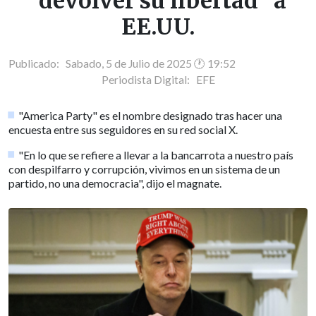
"devolver su libertad" a
EE.UU.
Publicado: Sabado, 5 de Julio de 2025 🕐 19:52
Periodista Digital:
EFE
"America Party" es el nombre designado tras hacer una
encuesta entre sus seguidores en su red social X.
"En lo que se refiere a llevar a la bancarrota a nuestro país
con despilfarro y corrupción, vivimos en un sistema de un
partido, no una democracia", dijo el magnate.