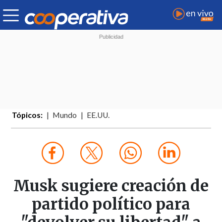
Tópicos:
Mundo
EE.UU.
Musk sugiere creación de
partido político para