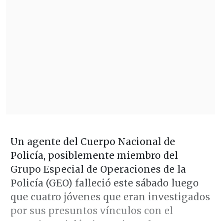
Un agente del Cuerpo Nacional de
Policía, posiblemente miembro del
Grupo Especial de Operaciones de la
Policía (GEO) falleció este sábado luego
que cuatro jóvenes que eran investigados
por sus presuntos vínculos con el