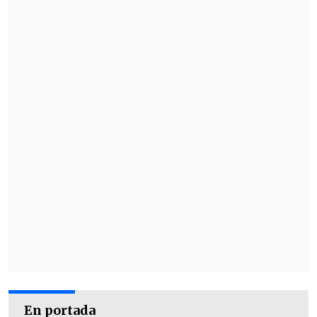
En portada