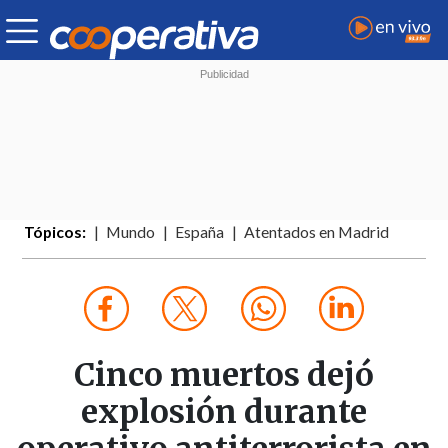
Tópicos:
Mundo
España
Atentados en Madrid
Cinco muertos dejó
explosión durante