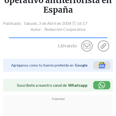
operativo antiterrorista en
España
Publicado: Sabado, 3 de Abril de 2004 🕐 16:17
Autor:
Redacción Cooperativa
Llévatelo:
Agréganos como tu fuente preferida en
Google
Suscríbete a nuestro canal de
Whatsapp