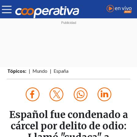
Tópicos:
Mundo
España
Español fue condenado a
cárcel por delito de odio: