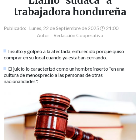
Llamó "sudaca" a
trabajadora hondureña
Publicado: Lunes, 22 de Septiembre de 2025 🕐 21:00
Autor:
Redacción Cooperativa
Insultó y golpeó a la afectada, enfurecido porque quiso
comprar en su local cuando ya estaban cerrando.
El juicio lo caracterizó como un hombre inserto "en una
cultura de menosprecio a las personas de otras
nacionalidades".