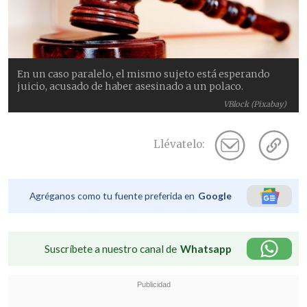
En un caso paralelo, el mismo sujeto está esperando
juicio, acusado de haber asesinado a un polaco.
VBlock (Pixabay)
Llévatelo:
Agréganos como tu fuente preferida en
Google
Suscríbete a nuestro canal de
Whatsapp