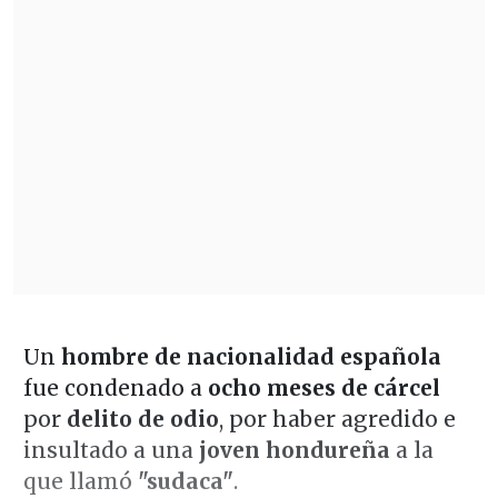
Un
hombre de nacionalidad española
fue condenado a
ocho meses de cárcel
por
delito de odio
, por haber agredido e
insultado a una
joven hondureña
a la
que llamó
"sudaca"
.