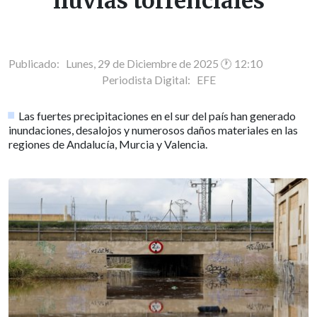
lluvias torrenciales
Publicado: Lunes, 29 de Diciembre de 2025 🕐 12:10
Periodista Digital:
EFE
Las fuertes precipitaciones en el sur del país han generado
inundaciones, desalojos y numerosos daños materiales en las
regiones de Andalucía, Murcia y Valencia.