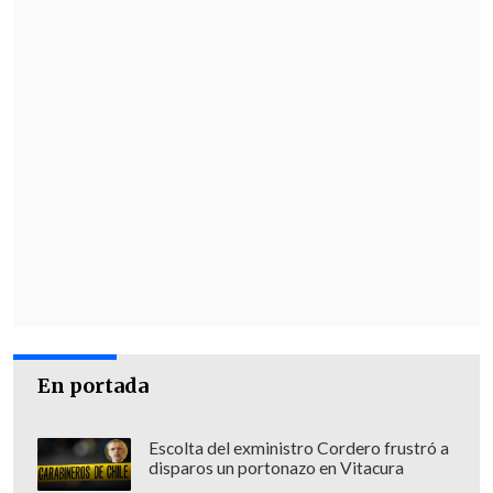
En portada
Escolta del exministro Cordero frustró a
disparos un portonazo en Vitacura