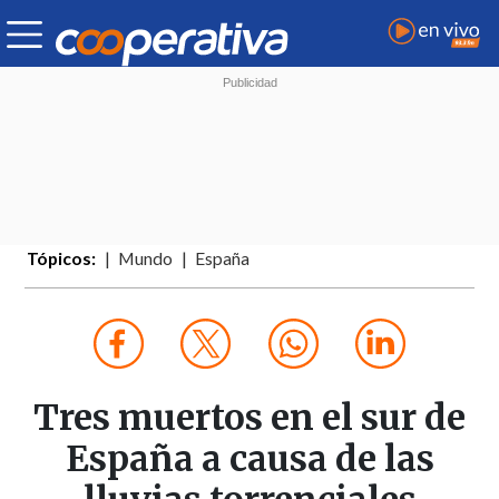
Tópicos:
Mundo
España
Tres muertos en el sur de
España a causa de las