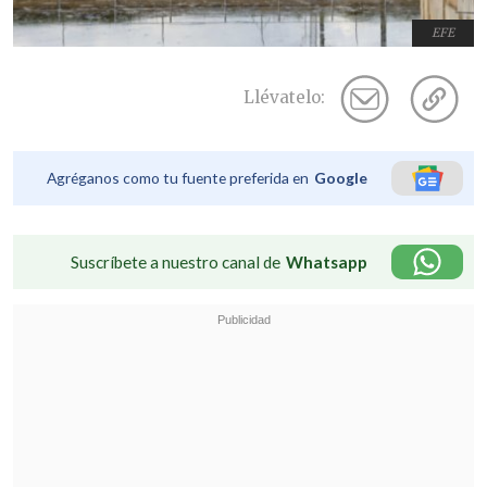
EFE
Llévatelo:
Agréganos como tu fuente preferida en
Google
Suscríbete a nuestro canal de
Whatsapp