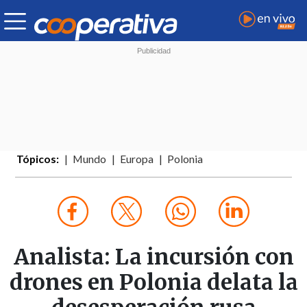
Tópicos:
Mundo
Europa
Polonia
Analista: La incursión con
drones en Polonia delata la