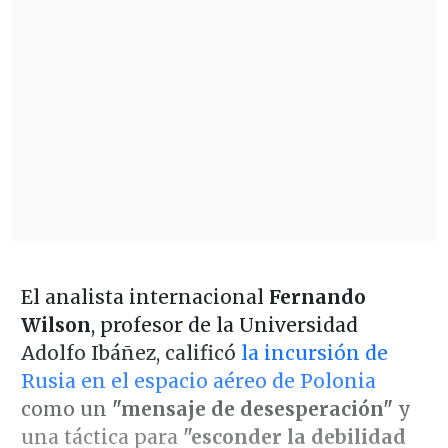
El analista internacional
Fernando
Wilson
, profesor de la Universidad
Adolfo Ibáñez, calificó
la incursión de
Rusia en el espacio aéreo de Polonia
como un
"mensaje de desesperación"
y
una táctica para
"esconder la debilidad