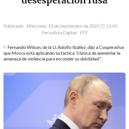
desesperación rusa
Publicado: Miércoles, 10 de Septiembre de 2025 🕐 13:45
Periodista Digital:
EFE
Fernando Wilson, de la U. Adolfo Ibáñez, dijo a Cooperativa
que Moscú está aplicando su táctica "clásica de aumentar la
amenaza de violencia para esconder su debilidad".