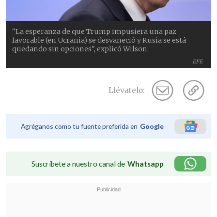
"La esperanza de que Trump impusiera una paz
favorable (en Ucrania) se desvaneció y Rusia se está
quedando sin opciones", explicó Wilson.
EFE
Llévatelo:
Agréganos como tu fuente preferida en
Google
Suscríbete a nuestro canal de
Whatsapp