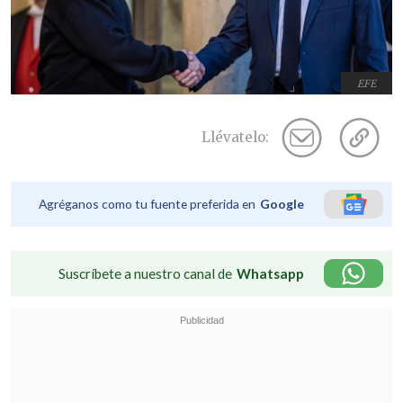
EFE
Llévatelo:
Agréganos como tu fuente preferida en
Google
Suscríbete a nuestro canal de
Whatsapp