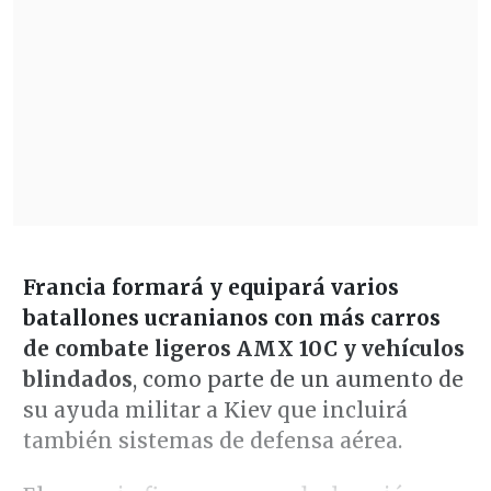
Francia formará y equipará varios
batallones ucranianos con más carros
de combate ligeros AMX 10C y vehículos
blindados
, como parte de un aumento de
su ayuda militar a Kiev que incluirá
también sistemas de defensa aérea.