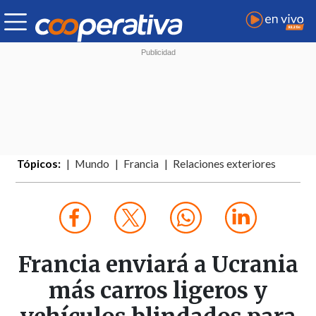
Tópicos:
Mundo
Francia
Relaciones exteriores
Francia enviará a Ucrania
más carros ligeros y