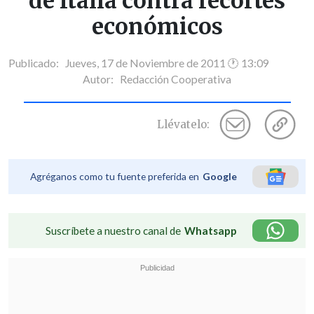
de Italia contra recortes
económicos
Publicado: Jueves, 17 de Noviembre de 2011 🕐 13:09
Autor:
Redacción Cooperativa
Llévatelo:
Agréganos como tu fuente preferida en
Google
Suscríbete a nuestro canal de
Whatsapp