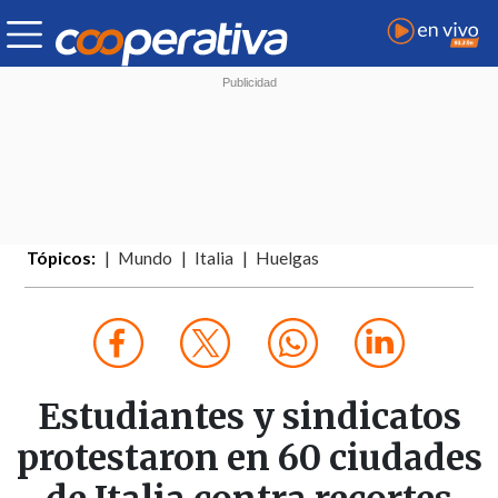
Tópicos:
Mundo
Italia
Huelgas
Estudiantes y sindicatos
protestaron en 60 ciudades