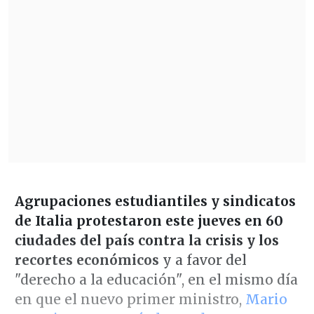
Agrupaciones estudiantiles y sindicatos
de Italia protestaron este jueves en 60
ciudades del país
contra la crisis y los
recortes económicos
y a favor del
"derecho a la educación", en el mismo día
en que el nuevo primer ministro,
Mario