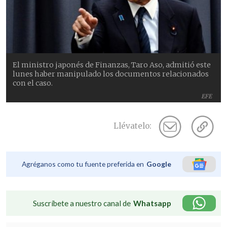
El ministro japonés de Finanzas, Taro Aso, admitió este
lunes haber manipulado los documentos relacionados
con el caso.
EFE
Llévatelo:
Agréganos como tu fuente preferida en
Google
Suscríbete a nuestro canal de
Whatsapp