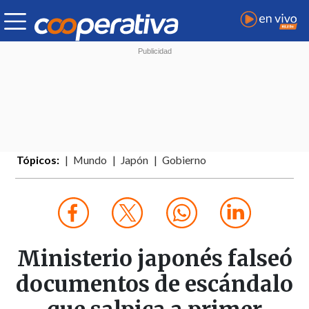
Tópicos:
Mundo
Japón
Gobierno
Ministerio japonés falseó
documentos de escándalo