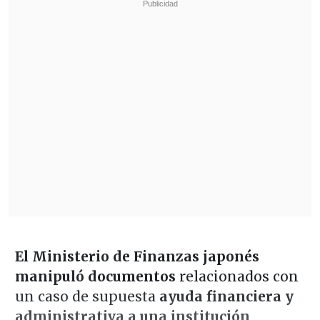
El Ministerio de Finanzas japonés
manipuló documentos
relacionados con
un caso de supuesta
ayuda financiera y
administrativa a una institución