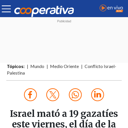
Tópicos:
Mundo
Medio Oriente
Conflicto Israel-
Palestina
Israel mató a 19 gazatíes
este viernes, el día de la