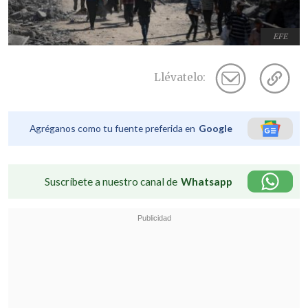
EFE
Llévatelo:
Agréganos como tu fuente preferida en
Google
Suscríbete a nuestro canal de
Whatsapp