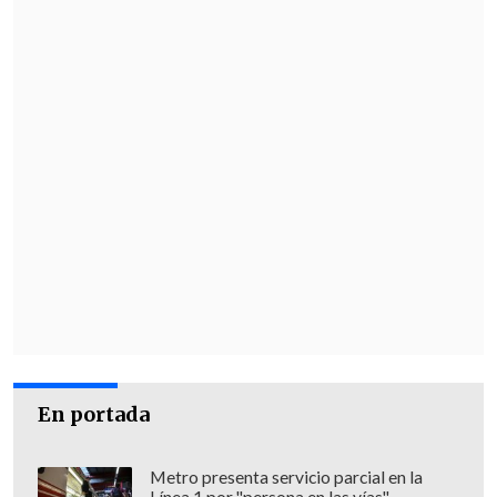
En portada
Metro presenta servicio parcial en la