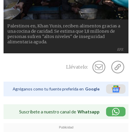
Palestinos en, Khan Yunis, reciben alimentos gracias a
una cocina de caridad. Se estima que 1,8 millones de
personas sufren "altos niveles" de inseguridad
alimentaria aguda.
EFE
Llévatelo:
Agréganos como tu fuente preferida en
Google
Suscríbete a nuestro canal de
Whatsapp