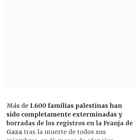
Más de
1.600 familias palestinas han
sido completamente exterminadas y
borradas de los registros en la Franja de
Gaza
tras la muerte de todos sus