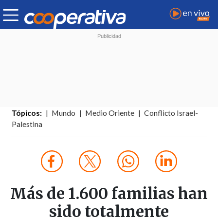
Tópicos:
Mundo
Medio Oriente
Conflicto Israel-
Palestina
Más de 1.600 familias han
sido totalmente