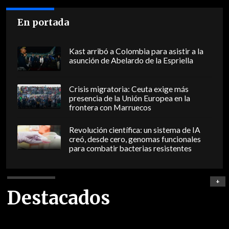
En portada
Kast arribó a Colombia para asistir a la
asunción de Abelardo de la Espriella
Crisis migratoria: Ceuta exige más
presencia de la Unión Europea en la
frontera con Marruecos
Revolución científica: un sistema de IA
creó, desde cero, genomas funcionales
para combatir bacterias resistentes
+
Destacados