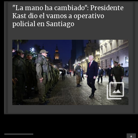
"La mano ha cambiado": Presidente
Kast dio el vamos a operativo
policial en Santiago
+