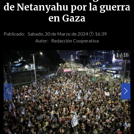
de Netanyahu por la guerra
en Gaza
Publicado: Sabado, 30 de Marzo de 2024 🕐 16:39
Autor:
Redacción Cooperativa
1
/ 18