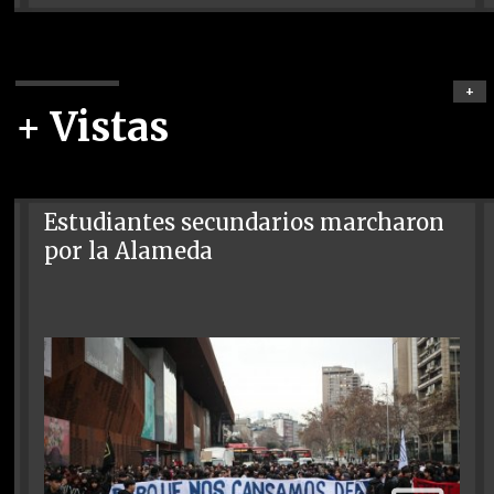
+
+ Vistas
Estudiantes secundarios marcharon
por la Alameda