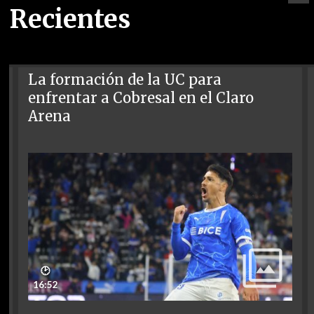
Recientes
La formación de la UC para
enfrentar a Cobresal en el Claro
Arena
🕑
16:52