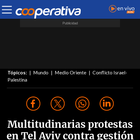
Tópicos:
Mundo
Medio Oriente
Conflicto Israel-
Palestina
Multitudinarias protestas
en Tel Aviv contra gestión