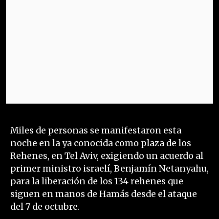
Miles de personas se manifestaron esta
noche en la ya conocida como plaza de los
Rehenes, en Tel Aviv, exigiendo un acuerdo al
primer ministro israelí, Benjamín Netanyahu,
para la liberación de los 134 rehenes que
siguen en manos de Hamás desde el ataque
del 7 de octubre.