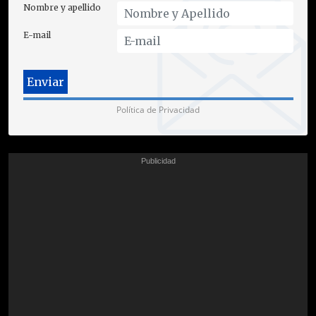
Nombre y apellido
E-mail
Política de Privacidad