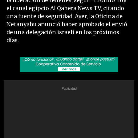
la liberación de rehenes, según informó hoy
el canal egipcio Al Qahera News TV, citando
una fuente de seguridad. Ayer, la Oficina de
Netanyahu anunció haber aprobado el envió
de una delegación israelí en los próximos
días.