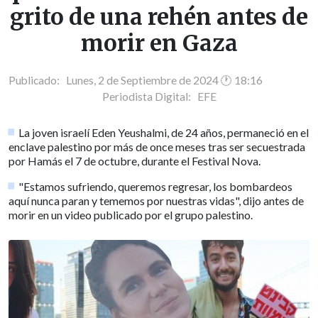
grito de una rehén antes de
morir en Gaza
Publicado: Lunes, 2 de Septiembre de 2024 🕐 18:16
Periodista Digital:
EFE
La joven israelí Eden Yeushalmi, de 24 años, permaneció en el
enclave palestino por más de once meses tras ser secuestrada
por Hamás el 7 de octubre, durante el Festival Nova.
"Estamos sufriendo, queremos regresar, los bombardeos
aquí nunca paran y tememos por nuestras vidas", dijo antes de
morir en un video publicado por el grupo palestino.