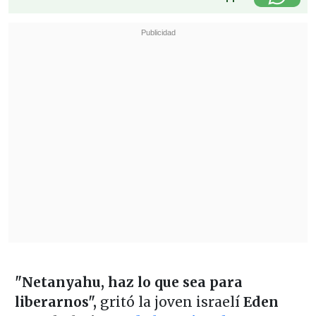
"Netanyahu, haz lo que sea para
liberarnos",
gritó la joven israelí
Eden