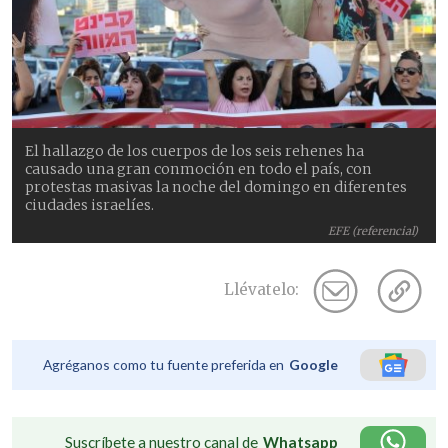
El hallazgo de los cuerpos de los seis rehenes ha
causado una gran conmoción en todo el país, con
protestas masivas la noche del domingo en diferentes
ciudades israelíes.
EFE (referencial)
Llévatelo:
Agréganos como tu fuente preferida en
Google
Suscríbete a nuestro canal de
Whatsapp