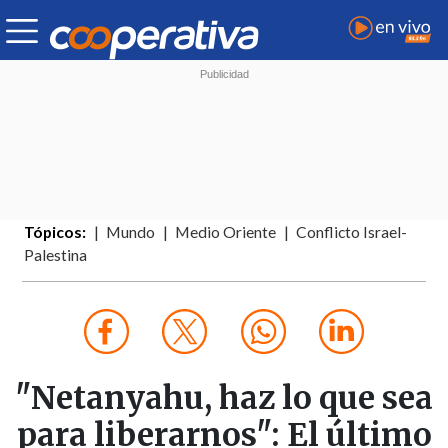
Tópicos:
Mundo
Medio Oriente
Conflicto Israel-
Palestina
"Netanyahu, haz lo que sea
para liberarnos": El último