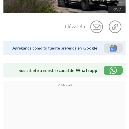
ONU
Llévatelo:
Agréganos como tu fuente preferida en
Google
Suscríbete a nuestro canal de
Whatsapp