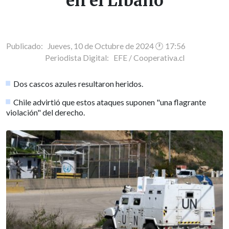
en el Líbano
Publicado: Jueves, 10 de Octubre de 2024 🕐 17:56
Periodista Digital:
EFE / Cooperativa.cl
Dos cascos azules resultaron heridos.
Chile advirtió que estos ataques suponen "una flagrante
violación" del derecho.