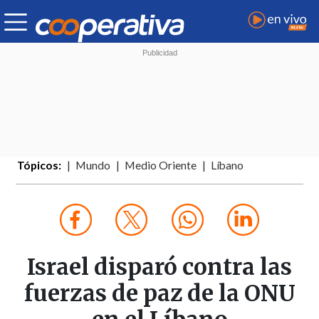
Tópicos:
Mundo
Medio Oriente
Líbano
Israel disparó contra las
fuerzas de paz de la ONU