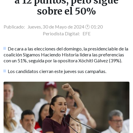
a 12 puntos, pero sigue
sobre el 50%
Publicado: Jueves, 30 de Mayo de 2024 🕐 01:20
Periodista Digital:
EFE
De cara a las elecciones del domingo, la presidenciable de la
coalición Sigamos Haciendo Historia lidera las preferencias
con un 51%, seguida por la opositora Xóchitl Gálvez (39%).
Los candidatos cierran este jueves sus campañas.