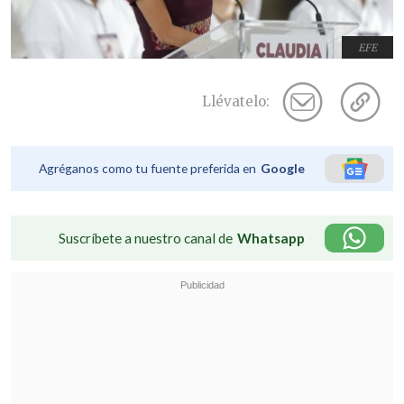
EFE
Llévatelo:
Agréganos como tu fuente preferida en
Google
Suscríbete a nuestro canal de
Whatsapp