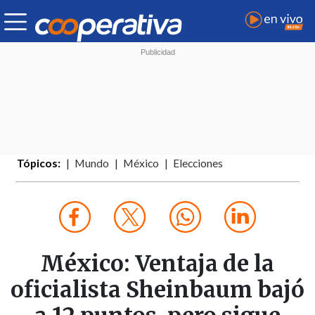
Tópicos:
Mundo
México
Elecciones
México: Ventaja de la
oficialista Sheinbaum bajó