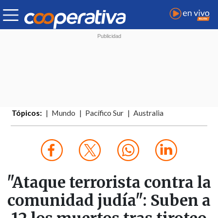
Tópicos:
Mundo
Pacífico Sur
Australia
"Ataque terrorista contra la
comunidad judía": Suben a