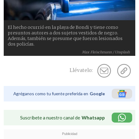
El hecho ocurrió en la playa de Bondi y tiene como
presuntos autores a dos sujetos vestidos de negro.
Además, también se presume que fueron lesionados
dos policías.
Max Fleischmann / Unsplash
Llévatelo:
Agréganos como tu fuente preferida en
Google
Suscríbete a nuestro canal de
Whatsapp