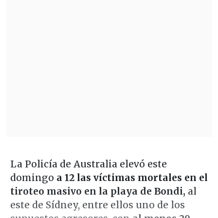
La Policía de Australia elevó este
domingo
a 12 las víctimas mortales en el
tiroteo masivo en la playa de Bondi,
al
este de Sídney, entre ellos uno de los