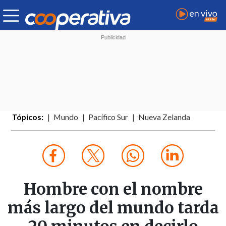
Tópicos:
Mundo
Pacífico Sur
Nueva Zelanda
Hombre con el nombre
más largo del mundo tarda