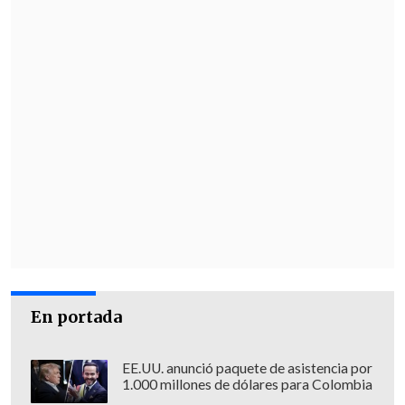
En portada
EE.UU. anunció paquete de asistencia por
1.000 millones de dólares para Colombia