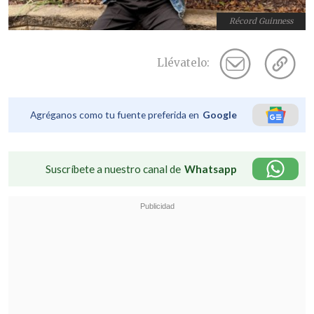
Récord Guinness
Llévatelo:
Agréganos como tu fuente preferida en
Google
Suscríbete a nuestro canal de
Whatsapp