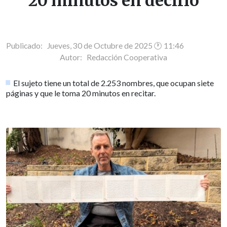
20 minutos en decirlo
Publicado: Jueves, 30 de Octubre de 2025 🕐 11:46
Autor:
Redacción Cooperativa
El sujeto tiene un total de 2.253 nombres, que ocupan siete
páginas y que le toma 20 minutos en recitar.