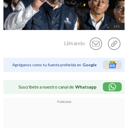
EFE
Llévatelo:
Agréganos como tu fuente preferida en
Google
Suscríbete a nuestro canal de
Whatsapp