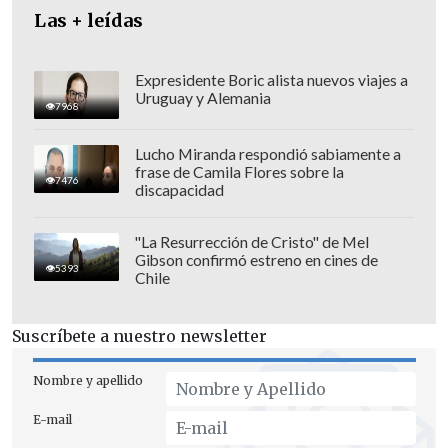
Las + leídas
Expresidente Boric alista nuevos viajes a
Uruguay y Alemania
7968
Lucho Miranda respondió sabiamente a
frase de Camila Flores sobre la
7476
discapacidad
"La Resurrección de Cristo" de Mel
Gibson confirmó estreno en cines de
5393
Chile
Suscríbete a nuestro newsletter
Nombre y apellido
E-mail