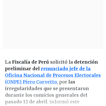
La
Fiscalía de Perú
solicitó la
detención
preliminar del
renunciado jefe de la
Oficina Nacional de Procesos Electorales
(ONPE) Piero Corvetto
, por
las
irregularidades que se presentaron
durante los comicios generales del
pasado 12 de abril
, informó este