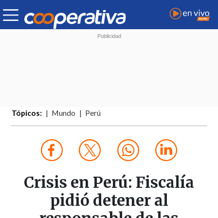
Tópicos:
Mundo
Perú
Crisis en Perú: Fiscalía
pidió detener al