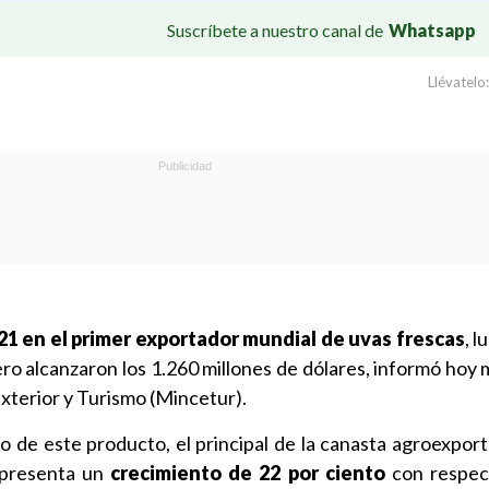
Suscríbete a nuestro canal de
Whatsapp
Llévatelo:
21 en el primer exportador mundial de uvas frescas
, 
ro alcanzaron los 1.260 millones de dólares, informó hoy 
xterior y Turismo (Mincetur).
ío de este producto, el principal de la canasta agroexport
epresenta un
crecimiento de 22 por ciento
con respect