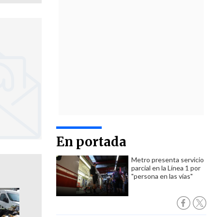
En portada
Metro presenta servicio
parcial en la Línea 1 por
"persona en las vías"