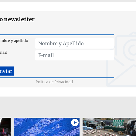
ro newsletter
mbre y apellido
mail
Política de Privacidad