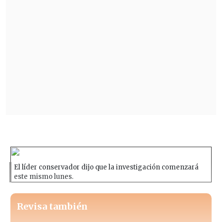
El líder conservador dijo que la investigación comenzará
este mismo lunes.
Revisa también