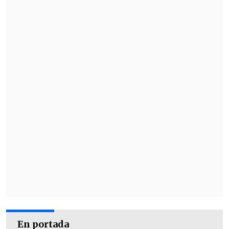
En portada