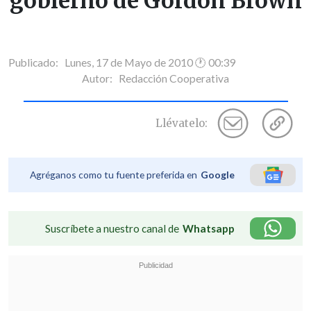
gobierno de Gordon Brown
Publicado: Lunes, 17 de Mayo de 2010 🕐 00:39
Autor:
Redacción Cooperativa
Llévatelo:
Agréganos como tu fuente preferida en
Google
Suscríbete a nuestro canal de
Whatsapp