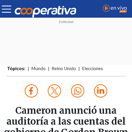
Tópicos:
Mundo
Reino Unido
Elecciones
Cameron anunció una
auditoría a las cuentas del