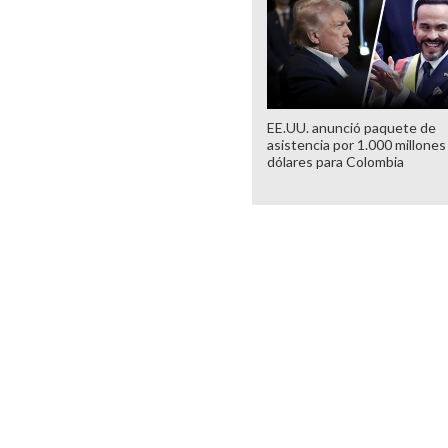
EE.UU. anunció paquete de
asistencia por 1.000 millones
dólares para Colombia