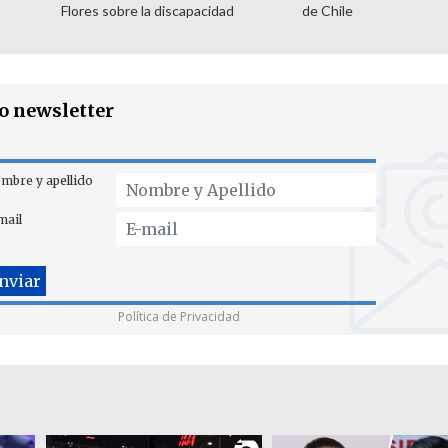
Flores sobre la discapacidad
de Chile
ro newsletter
mbre y apellido
mail
Política de Privacidad