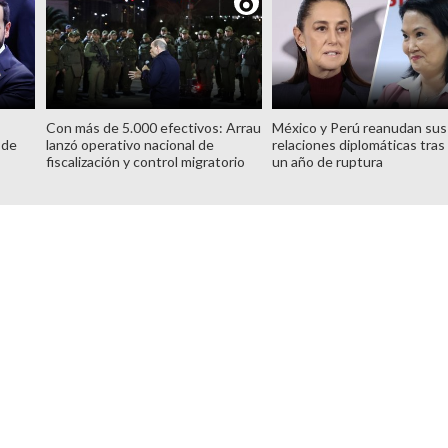
Con más de 5.000 efectivos: Arrau
México y Perú reanudan sus
 de
lanzó operativo nacional de
relaciones diplomáticas tras
fiscalización y control migratorio
un año de ruptura