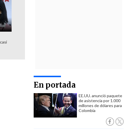
 casi
En portada
EE.UU. anunció paquete
de asistencia por 1.000
millones de dólares para
Colombia