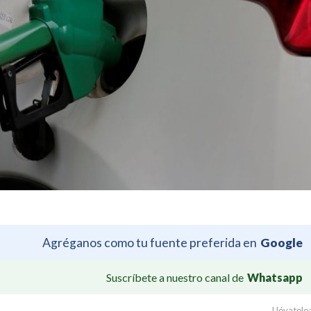
Agréganos como tu fuente preferida en
Google
Suscríbete a nuestro canal de
Whatsapp
Llévatelo: