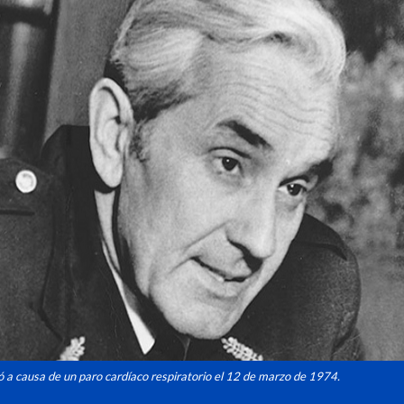
ió a causa de un paro cardíaco respiratorio el 12 de marzo de 1974.