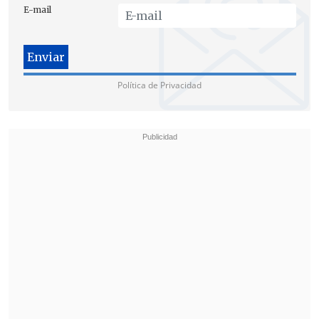
E-mail
Política de Privacidad