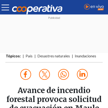
Tópicos:
País
Desastres naturales
Inundaciones
Avance de incendio
forestal provoca solicitud