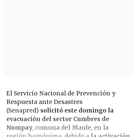
El Servicio Nacional de Prevención y
Respuesta ante Desastres
(Senapred)
solicitó este domingo la
evacuación del sector Cumbres de
Numpay
, comuna del Maule, en la
región homónima, debido a
la activación