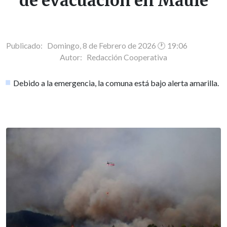
de evacuación en Maule
Publicado: Domingo, 8 de Febrero de 2026 🕐 19:06
Autor:
Redacción Cooperativa
Debido a la emergencia, la comuna está bajo alerta amarilla.