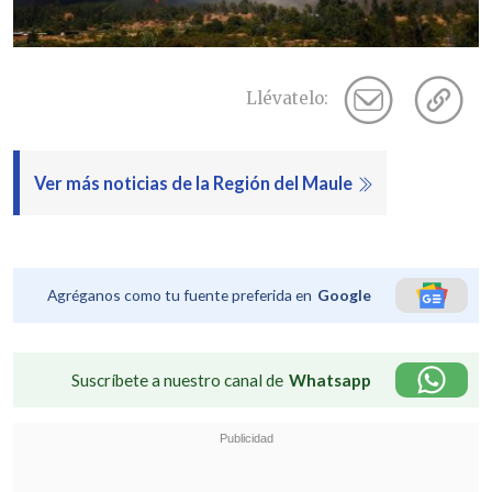
Llévatelo:
Ver más noticias de la Región del Maule
Agréganos como tu fuente preferida en
Google
Suscríbete a nuestro canal de
Whatsapp