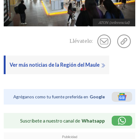
ATON (referencial)
Llévatelo:
Ver más noticias de la Región del Maule
Agréganos como tu fuente preferida en
Google
Suscríbete a nuestro canal de
Whatsapp