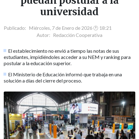
puedan postular a la
universidad
Publicado: Miércoles, 7 de Enero de 2026 🕐 18:21
Autor:
Redacción Cooperativa
El establecimiento no envió a tiempo las notas de sus
estudiantes, impidiéndoles acceder a su NEM y ranking para
postular a la educación superior.
El Ministerio de Educación informó que trabaja en una
solución a días del cierre del proceso.