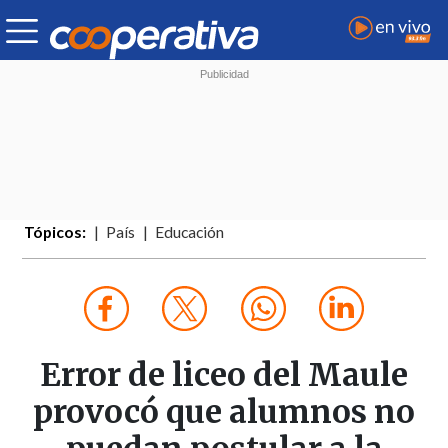
Tópicos:
País
Educación
Error de liceo del Maule
provocó que alumnos no