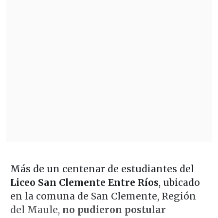
Más de un centenar de estudiantes del
Liceo San Clemente Entre Ríos
, ubicado
en la comuna de San Clemente, Región
del Maule,
no pudieron postular