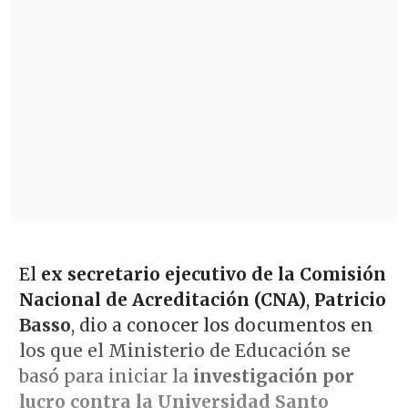
El
ex secretario ejecutivo de la Comisión
Nacional de Acreditación (CNA)
,
Patricio
Basso
, dio a conocer los documentos en
los que el Ministerio de Educación se
basó para iniciar la
investigación por
lucro contra la Universidad Santo