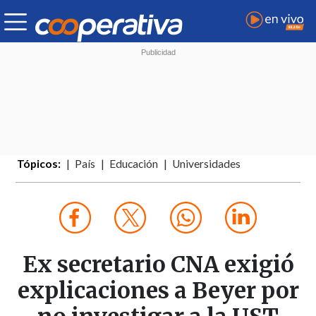
Tópicos:
País
Educación
Universidades
Ex secretario CNA exigió
explicaciones a Beyer por