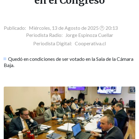
en el Congreso
Publicado: Miércoles, 13 de Agosto de 2025 🕐 20:13
Periodista Radio:
Jorge Espinoza Cuellar
Periodista Digital:
Cooperativa.cl
Quedó en condiciones de ser votado en la Sala de la Cámara
Baja.