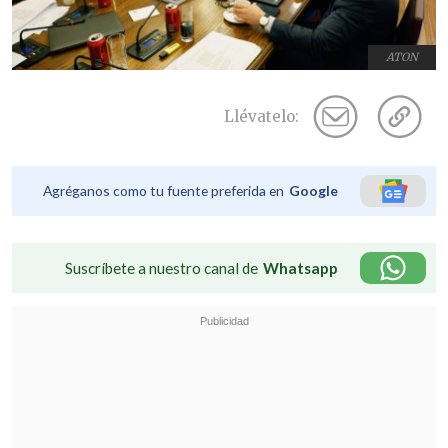
ATON
Llévatelo:
Agréganos como tu fuente preferida en
Google
Suscríbete a nuestro canal de
Whatsapp