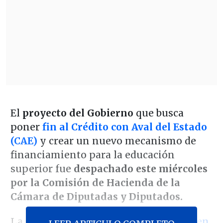
El
proyecto del Gobierno
que busca
poner
fin al Crédito con Aval del Estado
(CAE)
y crear un nuevo mecanismo de
financiamiento para la educación
superior fue
despachado este miércoles
por la Comisión de Hacienda de la
Cámara de Diputadas y Diputados.
La iniciativa, que
ya había sido visada en