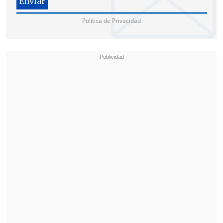
Política de Privacidad