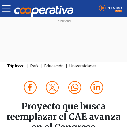
Tópicos:
País
Educación
Universidades
Proyecto que busca
reemplazar el CAE avanza