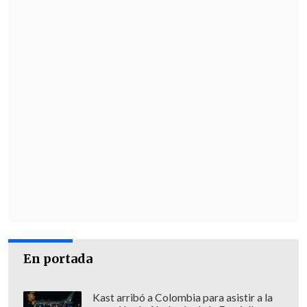
En portada
Kast arribó a Colombia para asistir a la