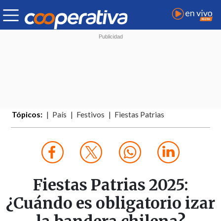
Tópicos:
País
Festivos
Fiestas Patrias
Fiestas Patrias 2025:
¿Cuándo es obligatorio izar