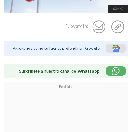
iStock
Llévatelo:
Agréganos como tu fuente preferida en
Google
Suscríbete a nuestro canal de
Whatsapp