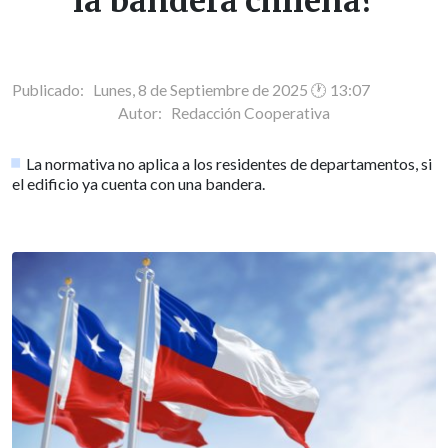
la bandera chilena?
Publicado: Lunes, 8 de Septiembre de 2025 🕐 13:07
Autor:
Redacción Cooperativa
La normativa no aplica a los residentes de departamentos, si
el edificio ya cuenta con una bandera.