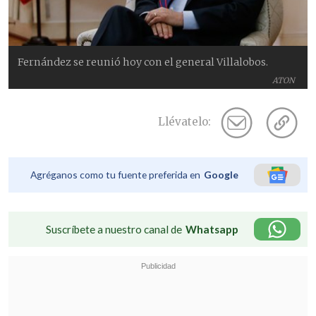
Fernández se reunió hoy con el general Villalobos.
ATON
Llévatelo:
Agréganos como tu fuente preferida en
Google
Suscríbete a nuestro canal de
Whatsapp