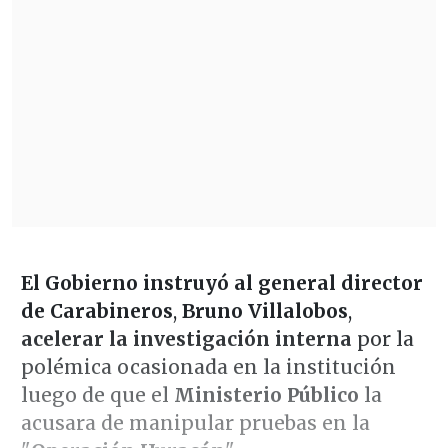
El Gobierno instruyó al general director
de Carabineros
,
Bruno Villalobos
,
acelerar la investigación interna
por la
polémica ocasionada en la institución
luego de que el
Ministerio Público
la
acusara de manipular pruebas en la