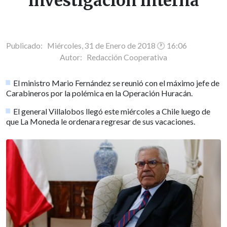
investigación interna
Publicado: Miércoles, 31 de Enero de 2018 🕐 16:06
Autor:
Redacción Cooperativa
El ministro Mario Fernández se reunió con el máximo jefe de
Carabineros por la polémica en la Operación Huracán.
El general Villalobos llegó este miércoles a Chile luego de
que La Moneda le ordenara regresar de sus vacaciones.