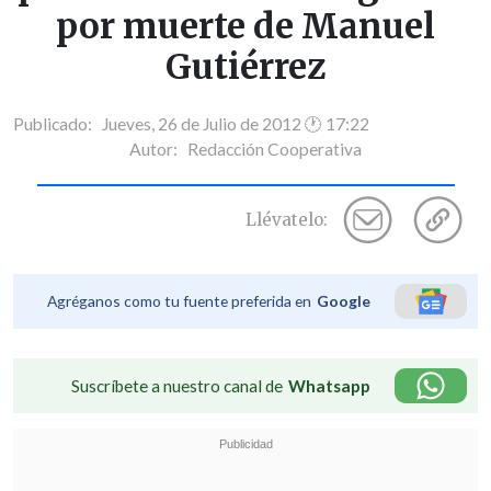
por muerte de Manuel
Gutiérrez
Publicado: Jueves, 26 de Julio de 2012 🕐 17:22
Autor:
Redacción Cooperativa
Llévatelo:
Agréganos como tu fuente preferida en
Google
Suscríbete a nuestro canal de
Whatsapp