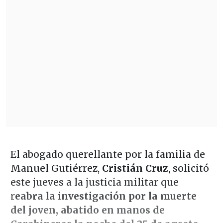
El abogado querellante por la familia de
Manuel Gutiérrez,
Cristián Cruz
, solicitó
este jueves a la justicia militar que
r
eabra la investigación por la muerte
del joven, abatido en manos de