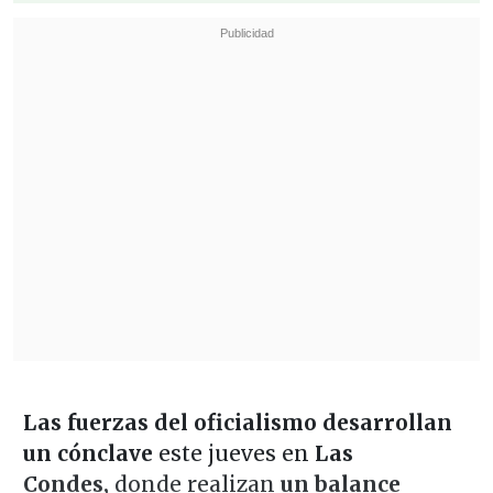
Las fuerzas del oficialismo desarrollan
un cónclave
este jueves en
Las
Condes,
donde realizan
un balance