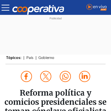
Tópicos:
País
Gobierno
Reforma política y
comicios presidenciales se