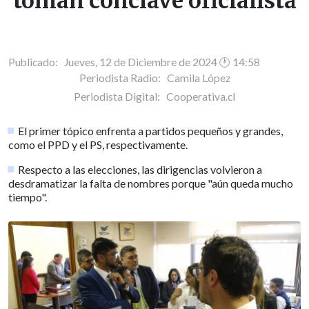
toman cónclave oficialista
Publicado: Jueves, 12 de Diciembre de 2024 🕐 14:58
Periodista Radio:
Camila López
Periodista Digital:
Cooperativa.cl
El primer tópico enfrenta a partidos pequeños y grandes,
como el PPD y el PS, respectivamente.
Respecto a las elecciones, las dirigencias volvieron a
desdramatizar la falta de nombres porque "aún queda mucho
tiempo".