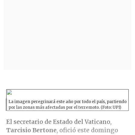
La imagen peregrinará este año por todo el país, partiendo
por las zonas más afectadas por el terremoto. (Foto: UPI)
El secretario de Estado del Vaticano,
Tarcisio Bertone
, ofició este domingo