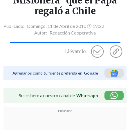
Misionera" que el Papa
regaló a Chile
Publicado: Domingo, 11 de Abril de 2010 🕐 19:22
Autor:
Redacción Cooperativa
Llévatelo:
Agréganos como tu fuente preferida en
Google
Suscríbete a nuestro canal de
Whatsapp