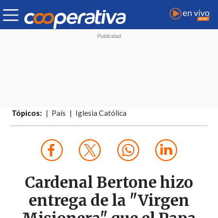
Tópicos:
País
Iglesia Católica
Cardenal Bertone hizo
entrega de la "Virgen