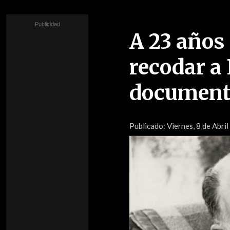
A 23 años
recodar a 
documenta
Publicado:
Viernes, 8 de Abril