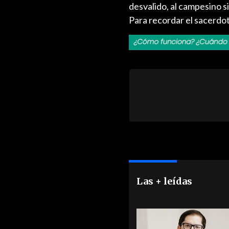
desvalido, al campesino sin
Para recordar el sacerdot
Las + leídas