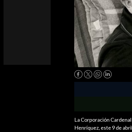
La Corporación Cardenal 
Henríquez, este 9 de abri