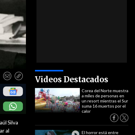
Videos Destacados
Corea del Norte muestra
a miles de personas en
un resort mientras el Sur
suma 16 muertos por el
calor
úl Silva
ar al
El horror está entre