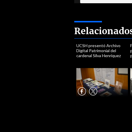
Relacionado
UCSH presentó Archivo
Digital Patrimonial del
p
cardenal Silva Henríquez