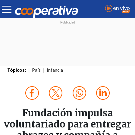
Tópicos:
País
Infancia
Fundación impulsa
voluntariado para entregar