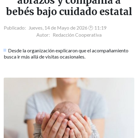
abrazos y compañía a
bebés bajo cuidado estatal
Publicado: Jueves, 14 de Mayo de 2026 🕐 11:19
Autor:
Redacción Cooperativa
Desde la organización explicaron que el acompañamiento
busca ir más allá de visitas ocasionales.