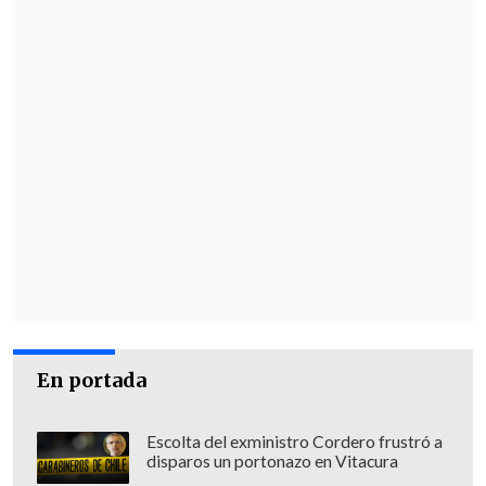
En portada
Escolta del exministro Cordero frustró a
disparos un portonazo en Vitacura