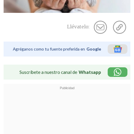
Llévatelo:
Agréganos como tu fuente preferida en
Google
Suscríbete a nuestro canal de
Whatsapp