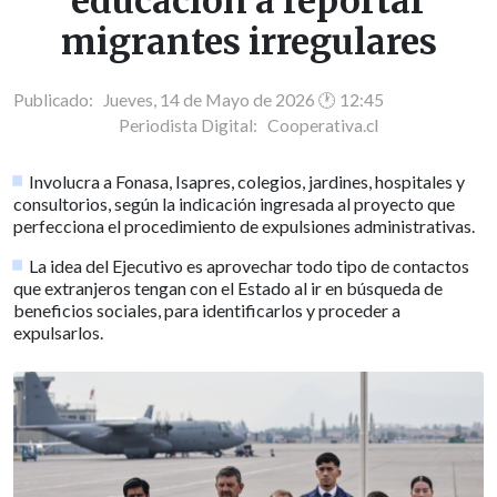
educación a reportar
migrantes irregulares
Publicado: Jueves, 14 de Mayo de 2026 🕐 12:45
Periodista Digital:
Cooperativa.cl
Involucra a Fonasa, Isapres, colegios, jardines, hospitales y
consultorios, según la indicación ingresada al proyecto que
perfecciona el procedimiento de expulsiones administrativas.
La idea del Ejecutivo es aprovechar todo tipo de contactos
que extranjeros tengan con el Estado al ir en búsqueda de
beneficios sociales, para identificarlos y proceder a
expulsarlos.