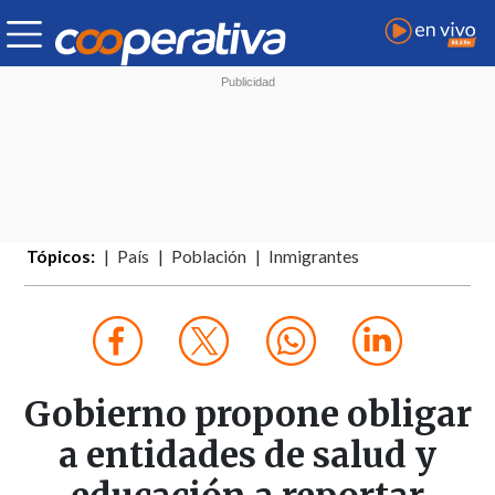
Tópicos:
País
Población
Inmigrantes
Gobierno propone obligar
a entidades de salud y