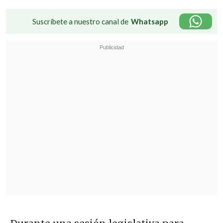
Suscríbete a nuestro canal de
Whatsapp