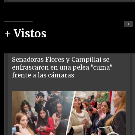
+
+ Vistos
Senadoras Flores y Campillai se
enfrascaron en una pelea "cuma"
frente a las cámaras