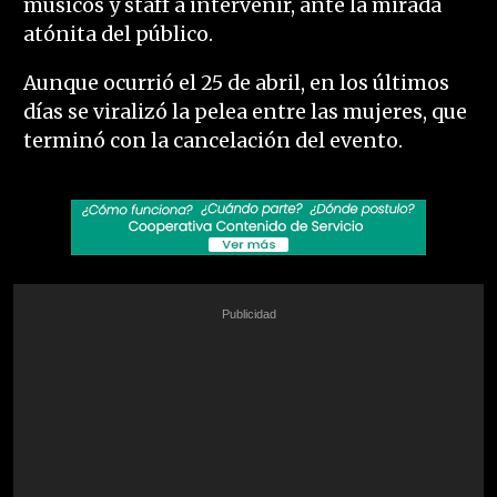
músicos y staff a intervenir, ante la mirada
atónita del público.
Aunque ocurrió el 25 de abril, en los últimos
días se viralizó la pelea entre las mujeres, que
terminó con la cancelación del evento.