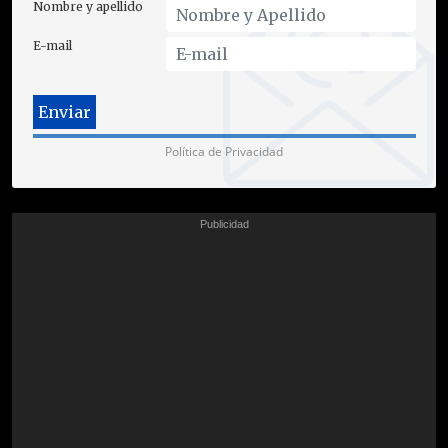
Nombre y apellido
E-mail
Política de Privacidad