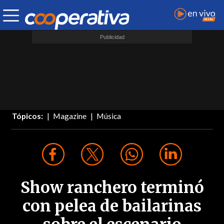
Tópicos:
Magazine
Música
Show ranchero terminó
con pelea de bailarinas