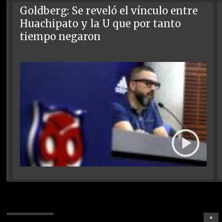
Goldberg: Se reveló el vínculo entre
Huachipato y la U que por tanto
tiempo negaron
+