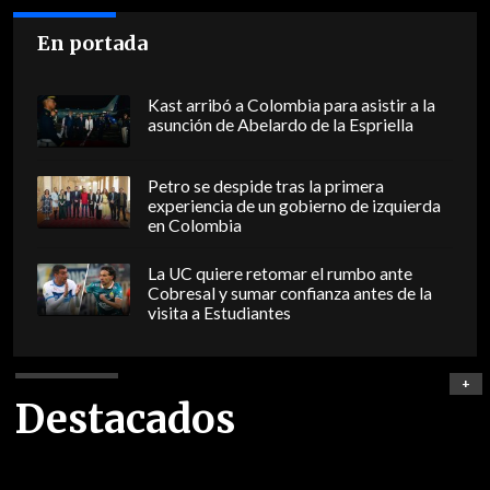
En portada
Kast arribó a Colombia para asistir a la
asunción de Abelardo de la Espriella
Petro se despide tras la primera
experiencia de un gobierno de izquierda
en Colombia
La UC quiere retomar el rumbo ante
Cobresal y sumar confianza antes de la
visita a Estudiantes
+
Destacados