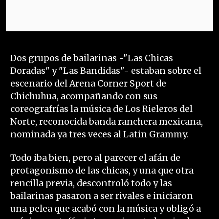
Dos grupos de bailarinas -"Las Chicas
Doradas" y "Las Bandidas"- estaban sobre el
escenario del Arena Corner Sport de
Chichuhua, acompañando con sus
coreografrías la música de Los Rieleros del
Norte, reconocida banda ranchera mexicana,
nominada ya tres veces al Latin Grammy.
Todo iba bien, pero al parecer el afán de
protagonismo de las chicas, y una que otra
rencilla previa, descontroló todo y las
bailarinas pasaron a ser rivales e iniciaron
una pelea que acabó con la música y obligó a