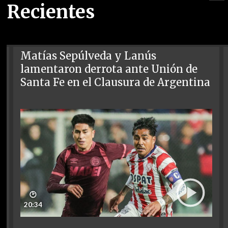
Recientes
Matías Sepúlveda y Lanús
lamentaron derrota ante Unión de
Santa Fe en el Clausura de Argentina
🕑
20:34